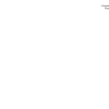
Copyr
Po